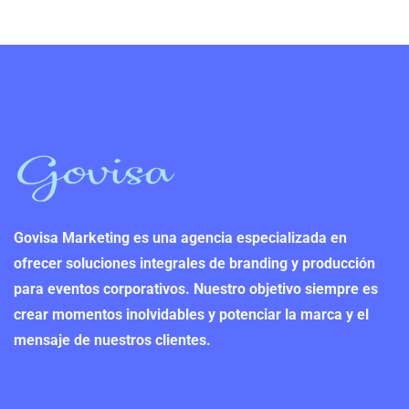
Govisa Marketing es una agencia especializada en
ofrecer soluciones integrales de branding y producción
para eventos corporativos. Nuestro objetivo siempre es
crear momentos inolvidables y potenciar la marca y el
mensaje de nuestros clientes.