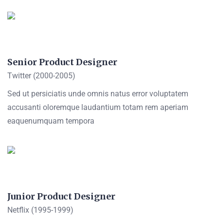
Senior Product Designer
Twitter (2000-2005)
Sed ut persiciatis unde omnis natus error voluptatem
accusanti oloremque laudantium totam rem aperiam
eaquenumquam tempora
Junior Product Designer
Netflix (1995-1999)