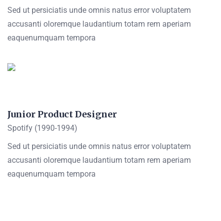
Sed ut persiciatis unde omnis natus error voluptatem
accusanti oloremque laudantium totam rem aperiam
eaquenumquam tempora
Junior Product Designer
Spotify (1990-1994)
Sed ut persiciatis unde omnis natus error voluptatem
accusanti oloremque laudantium totam rem aperiam
eaquenumquam tempora