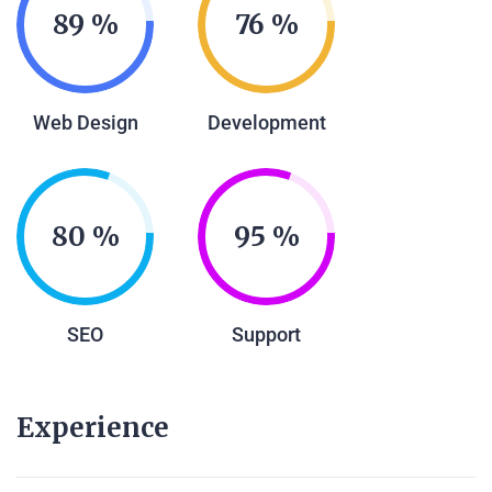
89
76
Web Design
Development
80
95
SEO
Support
Experience