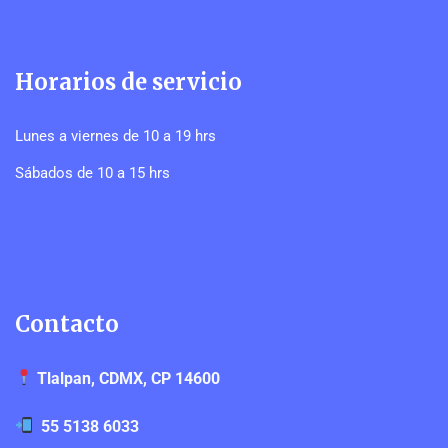
Horarios de servicio
Lunes a viernes de 10 a 19 hrs
Sábados de 10 a 15 hrs
Contacto
Tlalpan, CDMX, CP 14600
55 5138 6033