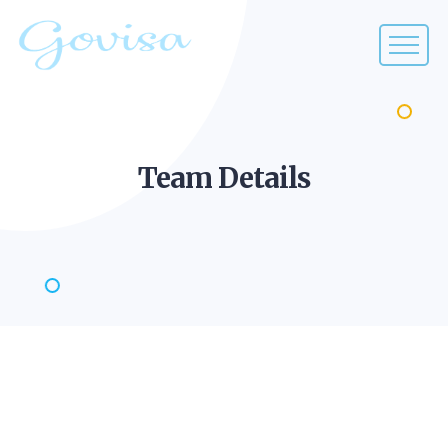
Team
Details