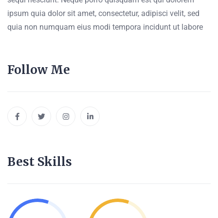
ipsum quia dolor sit amet, consectetur, adipisci velit, sed
quia non numquam eius modi tempora incidunt ut labore
Follow Me
Best Skills