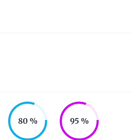
80
95