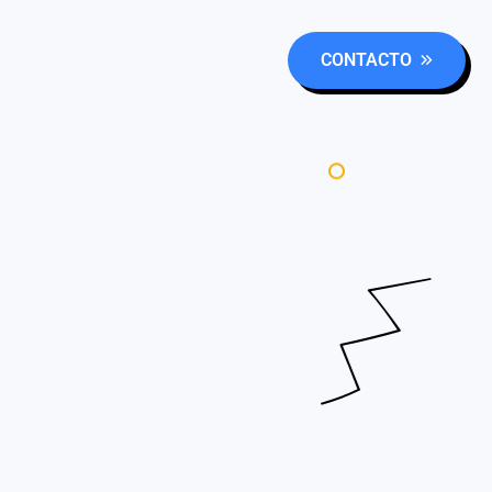
CONTACTO