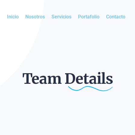
Inicio
Nosotros
Servicios
Portafolio
Contacto
Team
Details